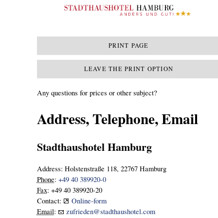
PRINT PAGE
LEAVE THE PRINT OPTION
Any questions for prices or other subject?
Address
, Telephone, Email
Stadthaushotel Hamburg
Address:
Holstenstraße 118, 22767 Hamburg
Phone
:
+49 40 389920-0
Fax
:
+49 40 389920-20
Contact:
Online-form
Email
:
zufrieden@stadthaushotel.com