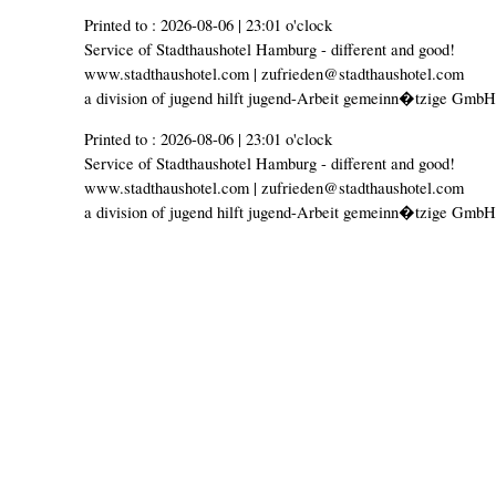
Printed to : 2026-08-06 | 23:01 o'clock
Service of Stadthaushotel Hamburg - different and good!
www.stadthaushotel.com | zufrieden@stadthaushotel.com
a division of jugend hilft jugend-Arbeit gemeinn�tzige GmbH
Printed to : 2026-08-06 | 23:01 o'clock
Service of Stadthaushotel Hamburg - different and good!
www.stadthaushotel.com | zufrieden@stadthaushotel.com
a division of jugend hilft jugend-Arbeit gemeinn�tzige GmbH