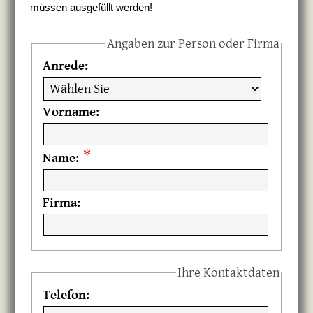
müssen ausgefüllt werden!
Angaben zur Person oder Firma
Anrede:
Vorname:
*
Name:
Firma:
Ihre Kontaktdaten
Telefon: