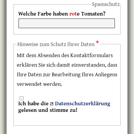
Spamschutz
Welche Farbe haben
rot
e Tomaten?
*
Hinweise zum Schutz Ihrer Daten
Mit dem Absenden des Kontaktformulars
erklären Sie sich damit einverstanden, dass
Ihre Daten zur Bearbeitung Ihres Anliegens
verwendet werden.
Ich habe die
Daten­schutz­erklärung
gelesen und stimme zu!