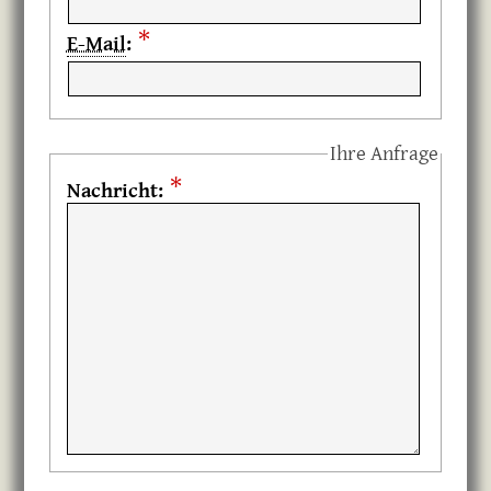
*
E-Mail
:
Ihre Anfrage
*
Nachricht: